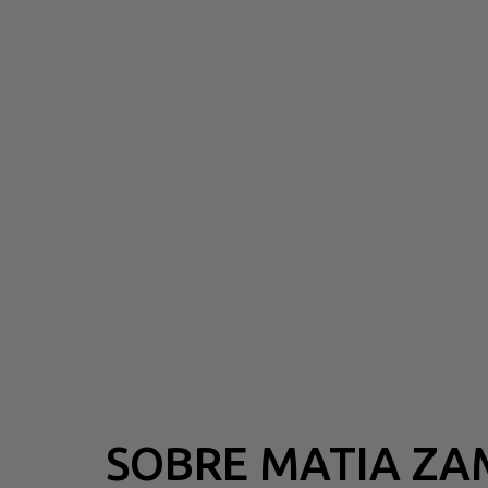
SOBRE MATIA ZA