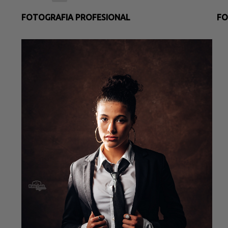
FOTOGRAFIA PROFESIONAL
FO