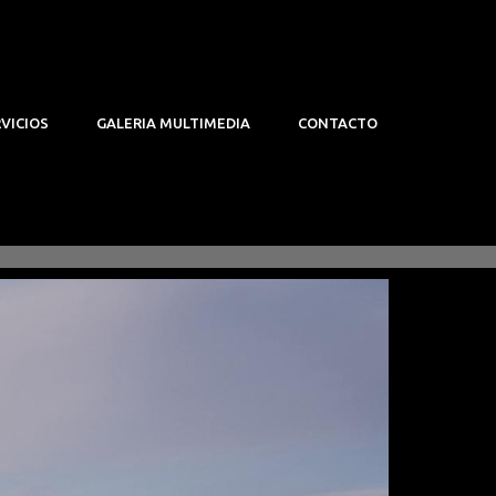
VICIOS
GALERIA MULTIMEDIA
CONTACTO