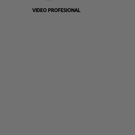
VIDEO PROFESIONAL