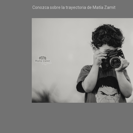
Conozca sobre la trayectoria de Matía Zamit