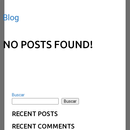
Blog
NO POSTS FOUND!
Buscar
Buscar
RECENT POSTS
RECENT COMMENTS