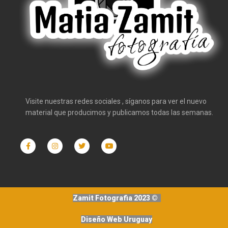
Visite nuestras redes sociales , síganos para ver el nuevo
material que producimos y publicamos todas las semanas.
Zamit Fotografia 2023 ©
Diseño Web Uruguay