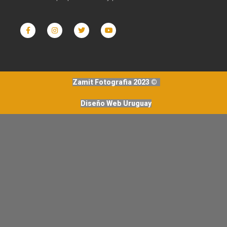
Zamit Fotografia 2023 ©
Diseño Web Uruguay