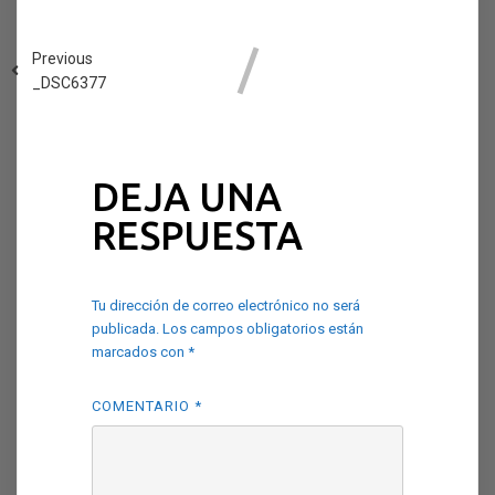
Previous
_DSC6377
DEJA UNA
RESPUESTA
Tu dirección de correo electrónico no será
publicada.
Los campos obligatorios están
marcados con
*
COMENTARIO
*