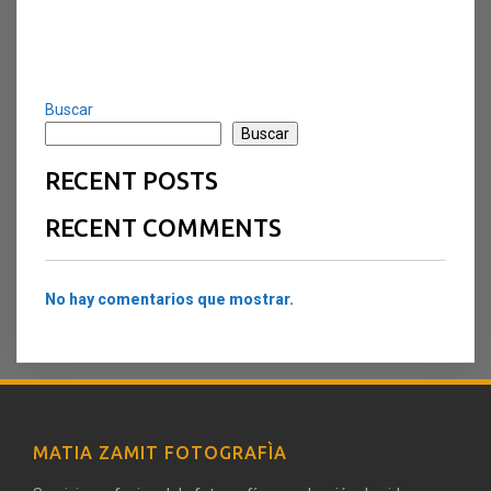
Buscar
Buscar
RECENT POSTS
RECENT COMMENTS
No hay comentarios que mostrar.
MATIA ZAMIT FOTOGRAFÌA