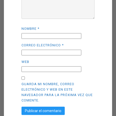
NOMBRE
*
CORREO ELECTRÓNICO
*
WEB
GUARDA MI NOMBRE, CORREO
ELECTRÓNICO Y WEB EN ESTE
NAVEGADOR PARA LA PRÓXIMA VEZ QUE
COMENTE.