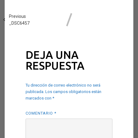
Previous
_DSC6457
DEJA UNA
RESPUESTA
Tu dirección de correo electrónico no será
publicada.
Los campos obligatorios están
marcados con
*
COMENTARIO
*