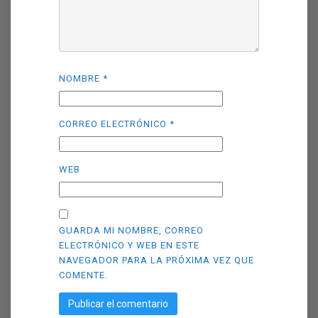
NOMBRE
*
CORREO ELECTRÓNICO
*
WEB
GUARDA MI NOMBRE, CORREO
ELECTRÓNICO Y WEB EN ESTE
NAVEGADOR PARA LA PRÓXIMA VEZ QUE
COMENTE.