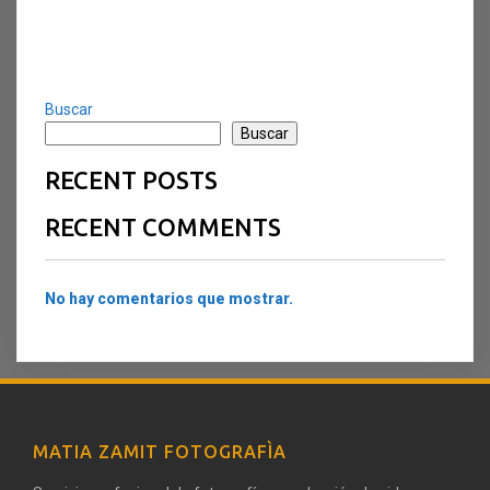
Buscar
Buscar
RECENT POSTS
RECENT COMMENTS
No hay comentarios que mostrar.
MATIA ZAMIT FOTOGRAFÌA