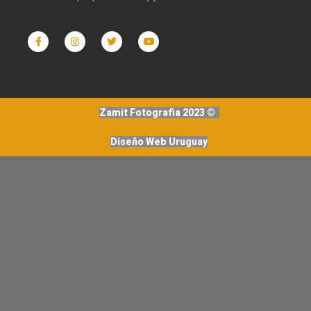
Zamit Fotografia 2023 ©
Diseño Web Uruguay