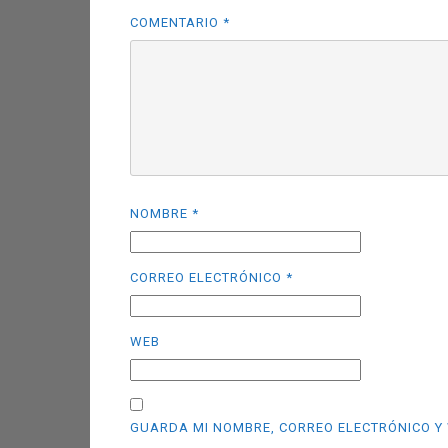
COMENTARIO
*
NOMBRE
*
CORREO ELECTRÓNICO
*
WEB
GUARDA MI NOMBRE, CORREO ELECTRÓNICO Y 