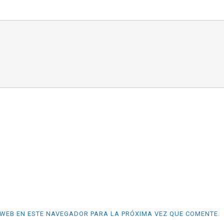
WEB EN ESTE NAVEGADOR PARA LA PRÓXIMA VEZ QUE COMENTE.