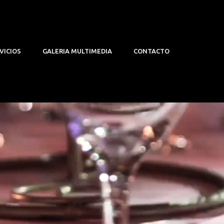
VICIOS
GALERIA MULTIMEDIA
CONTACTO