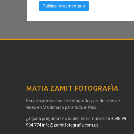
MATIA ZAMIT FOTOGRAFÌA
Servicio profesional de fotografía y producción de
video en Maldonado para todo el Pais...
¿alguna pregunta? no dudes en comunicarte
+598 99
994 774
info@zamitfotografia.com.uy