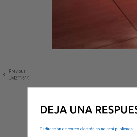
Previous
_MZF1519
DEJA UNA RESPUE
Tu dirección de correo electrónico no será publicada.
L