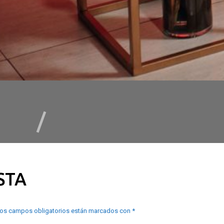
STA
os campos obligatorios están marcados con
*