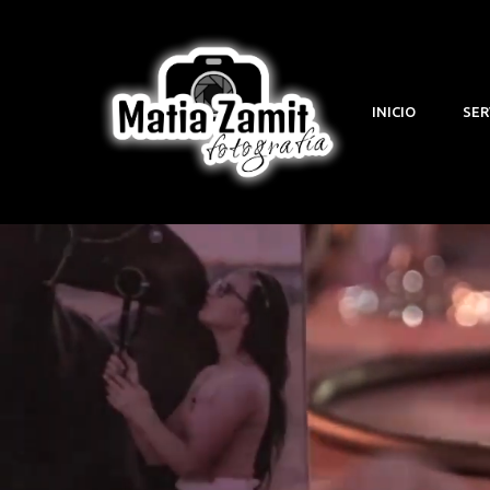
INICIO
SER