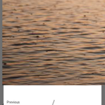
Previous