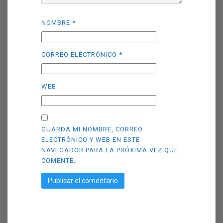
NOMBRE
*
CORREO ELECTRÓNICO
*
WEB
GUARDA MI NOMBRE, CORREO
ELECTRÓNICO Y WEB EN ESTE
NAVEGADOR PARA LA PRÓXIMA VEZ QUE
COMENTE.