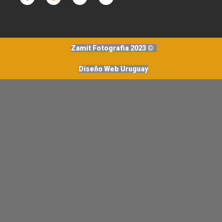
Zamit Fotografia 2023 ©
Diseño Web Uruguay