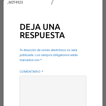
_MZF4923
DEJA UNA
RESPUESTA
Tu dirección de correo electrónico no será
publicada.
Los campos obligatorios están
marcados con
*
COMENTARIO
*