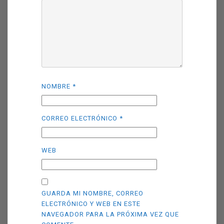
NOMBRE
*
CORREO ELECTRÓNICO
*
WEB
GUARDA MI NOMBRE, CORREO
ELECTRÓNICO Y WEB EN ESTE
NAVEGADOR PARA LA PRÓXIMA VEZ QUE