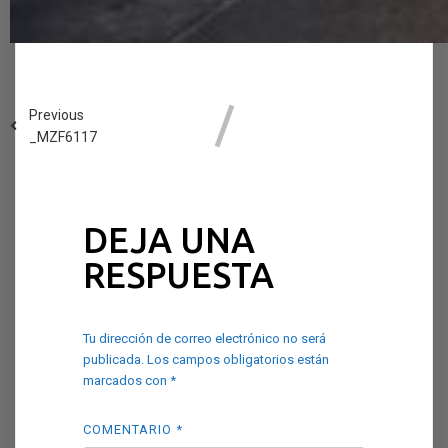
Previous
_MZF6117
DEJA UNA
RESPUESTA
Tu dirección de correo electrónico no será
publicada.
Los campos obligatorios están
marcados con
*
COMENTARIO
*