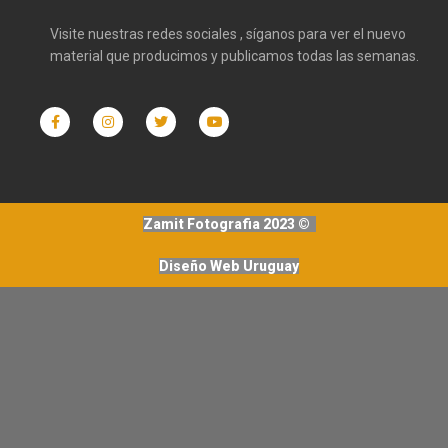
Visite nuestras redes sociales , síganos para ver el nuevo
material que producimos y publicamos todas las semanas.
Zamit Fotografia 2023 ©
Diseño Web Uruguay