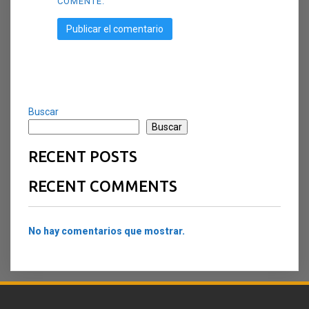
COMENTE.
Buscar
Buscar
RECENT POSTS
RECENT COMMENTS
No hay comentarios que mostrar.