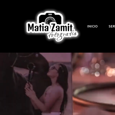
INICIO
SER