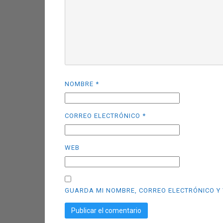
NOMBRE
*
CORREO ELECTRÓNICO
*
WEB
GUARDA MI NOMBRE, CORREO ELECTRÓNICO Y 