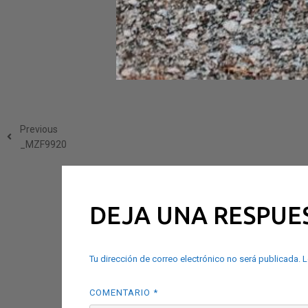
Previous
_MZF9920
DEJA UNA RESPUE
Tu dirección de correo electrónico no será publicada.
L
COMENTARIO
*