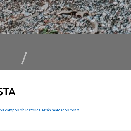
STA
os campos obligatorios están marcados con
*