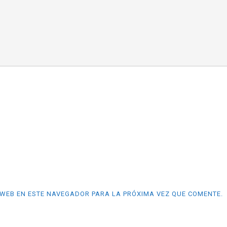
WEB EN ESTE NAVEGADOR PARA LA PRÓXIMA VEZ QUE COMENTE.