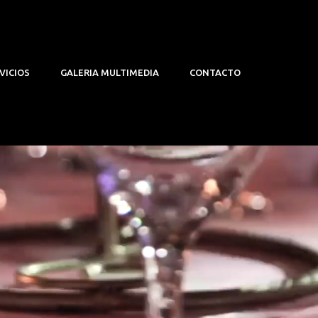
VICIOS
GALERIA MULTIMEDIA
CONTACTO