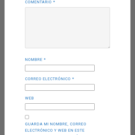
COMENTARIO
*
NOMBRE
*
CORREO ELECTRÓNICO
*
WEB
GUARDA MI NOMBRE, CORREO
ELECTRÓNICO Y WEB EN ESTE