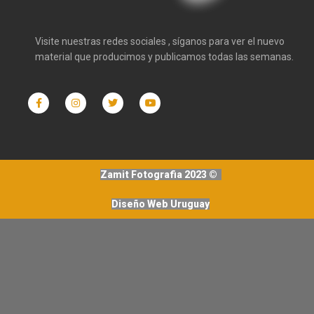
Visite nuestras redes sociales , síganos para ver el nuevo
material que producimos y publicamos todas las semanas.
Zamit Fotografia 2023 ©
Diseño Web Uruguay