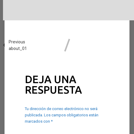
Previous
about_01
DEJA UNA
RESPUESTA
Tu dirección de correo electrónico no será
publicada.
Los campos obligatorios están
marcados con
*