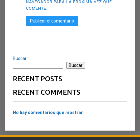
NAVEGADOR PARA LA PRÓXIMA VEZ QUE
COMENTE.
Buscar
Buscar
RECENT POSTS
RECENT COMMENTS
No hay comentarios que mostrar.