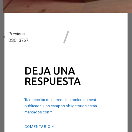
Previous
DSC_3767
DEJA UNA
RESPUESTA
Tu dirección de correo electrónico no será
publicada.
Los campos obligatorios están
marcados con
*
COMENTARIO
*