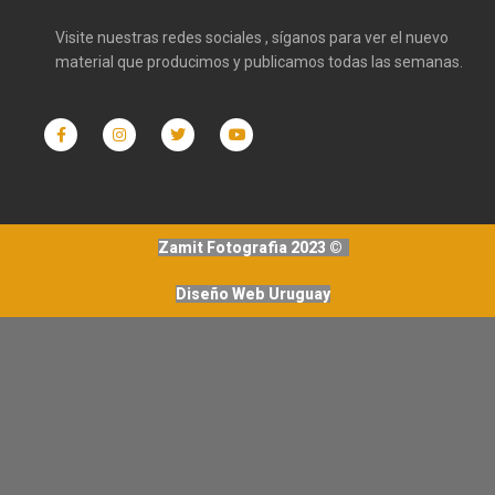
Visite nuestras redes sociales , síganos para ver el nuevo
material que producimos y publicamos todas las semanas.
Zamit Fotografia 2023 ©
Diseño Web Uruguay