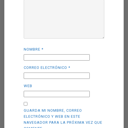
NOMBRE
*
CORREO ELECTRÓNICO
*
WEB
GUARDA MI NOMBRE, CORREO
ELECTRÓNICO Y WEB EN ESTE
NAVEGADOR PARA LA PRÓXIMA VEZ QUE