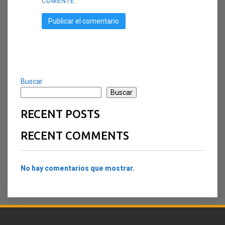
COMENTE.
Buscar
Buscar
RECENT POSTS
RECENT COMMENTS
No hay comentarios que mostrar.