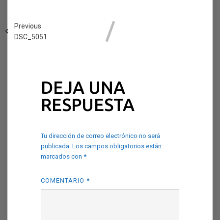
Previous
DSC_5051
DEJA UNA
RESPUESTA
Tu dirección de correo electrónico no será
publicada.
Los campos obligatorios están
marcados con
*
COMENTARIO
*