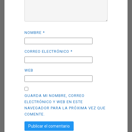
NOMBRE
*
CORREO ELECTRÓNICO
*
WEB
GUARDA MI NOMBRE, CORREO
ELECTRÓNICO Y WEB EN ESTE
NAVEGADOR PARA LA PRÓXIMA VEZ QUE
COMENTE.