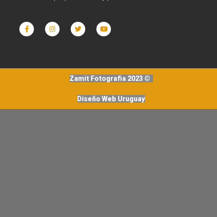
Zamit Fotografia 2023 ©
Diseño Web Uruguay