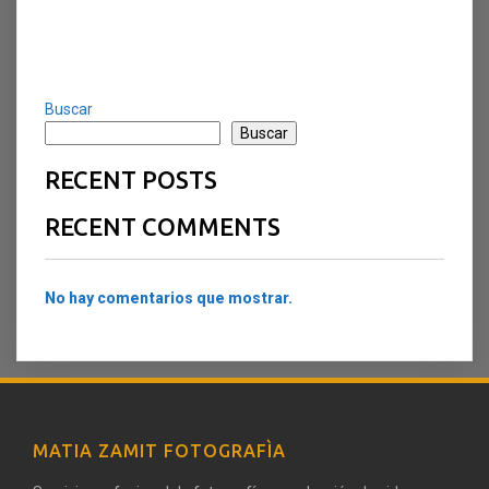
Buscar
Buscar
RECENT POSTS
RECENT COMMENTS
No hay comentarios que mostrar.
MATIA ZAMIT FOTOGRAFÌA