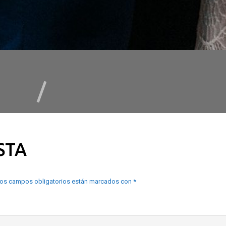
STA
os campos obligatorios están marcados con
*