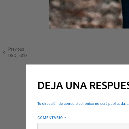
Previous
DSC_5318
DEJA UNA RESPUE
Tu dirección de correo electrónico no será publicada.
L
COMENTARIO
*