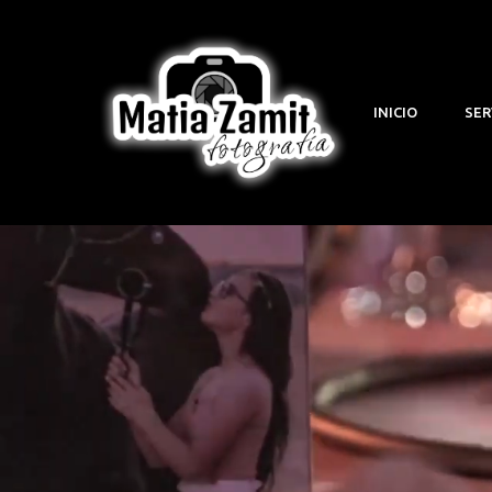
INICIO
SER