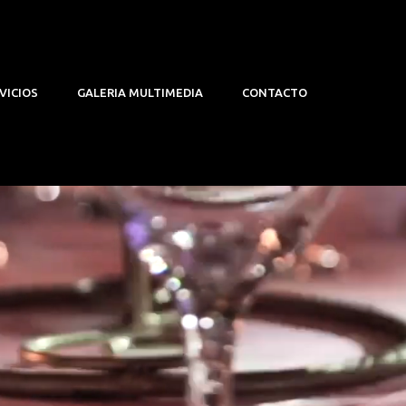
VICIOS
GALERIA MULTIMEDIA
CONTACTO