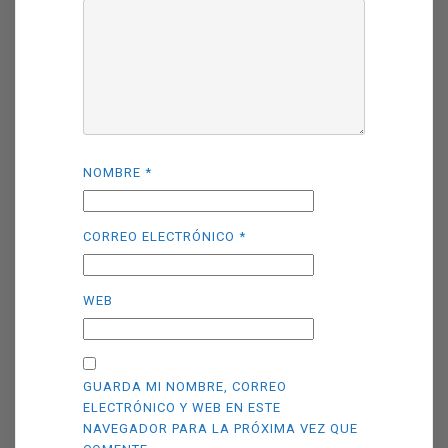
NOMBRE
*
CORREO ELECTRÓNICO
*
WEB
GUARDA MI NOMBRE, CORREO
ELECTRÓNICO Y WEB EN ESTE
NAVEGADOR PARA LA PRÓXIMA VEZ QUE