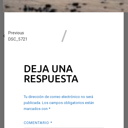
Previous
DSC_5721
DEJA UNA
RESPUESTA
Tu dirección de correo electrónico no será
publicada.
Los campos obligatorios están
marcados con
*
COMENTARIO
*