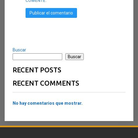
COMENTE.
Buscar
Buscar
RECENT POSTS
RECENT COMMENTS
No hay comentarios que mostrar.