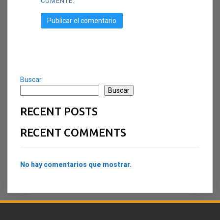
COMENTE.
Buscar
Buscar
RECENT POSTS
RECENT COMMENTS
No hay comentarios que mostrar.