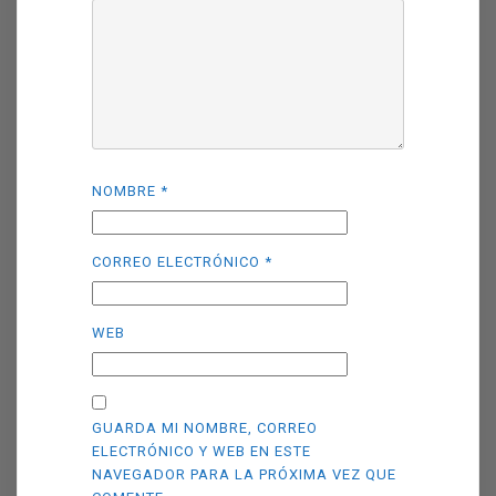
NOMBRE
*
CORREO ELECTRÓNICO
*
WEB
GUARDA MI NOMBRE, CORREO
ELECTRÓNICO Y WEB EN ESTE
NAVEGADOR PARA LA PRÓXIMA VEZ QUE