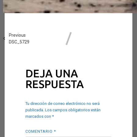
Previous
DSC_5729
DEJA UNA
RESPUESTA
Tu dirección de correo electrónico no será
publicada.
Los campos obligatorios están
marcados con
*
COMENTARIO
*