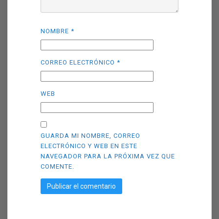
NOMBRE
*
CORREO ELECTRÓNICO
*
WEB
GUARDA MI NOMBRE, CORREO
ELECTRÓNICO Y WEB EN ESTE
NAVEGADOR PARA LA PRÓXIMA VEZ QUE
COMENTE.