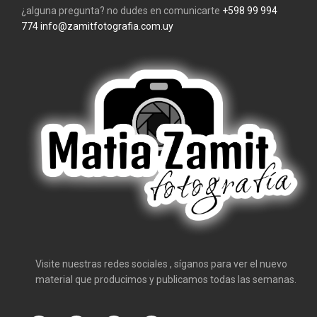
¿alguna pregunta? no dudes en comunicarte
+598 99 994
774
info@zamitfotografia.com.uy
Visite nuestras redes sociales , síganos para ver el nuevo
material que producimos y publicamos todas las semanas.