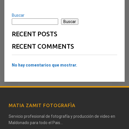
Buscar
Buscar
RECENT POSTS
RECENT COMMENTS
No hay comentarios que mostrar.
MATIA ZAMIT FOTOGRAFÌA
Servicio profesional de fotografía y producción de video en
Maldonado para todo el Pais...