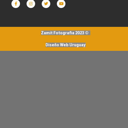
Zamit Fotografia 2023 ©
Diseño Web Uruguay