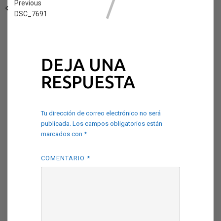
Previous
DSC_7691
DEJA UNA
RESPUESTA
Tu dirección de correo electrónico no será
publicada.
Los campos obligatorios están
marcados con
*
COMENTARIO
*