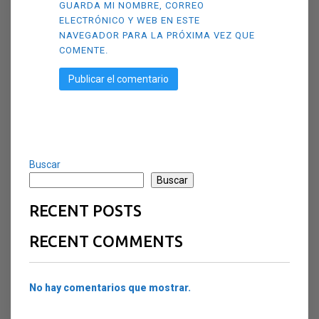
GUARDA MI NOMBRE, CORREO
ELECTRÓNICO Y WEB EN ESTE
NAVEGADOR PARA LA PRÓXIMA VEZ QUE
COMENTE.
Buscar
Buscar
RECENT POSTS
RECENT COMMENTS
No hay comentarios que mostrar.