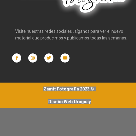
Visite nuestras redes sociales , síganos para ver el nuevo
material que producimos y publicamos todas las semanas.
Zamit Fotografia 2023 ©
Diseño Web Uruguay