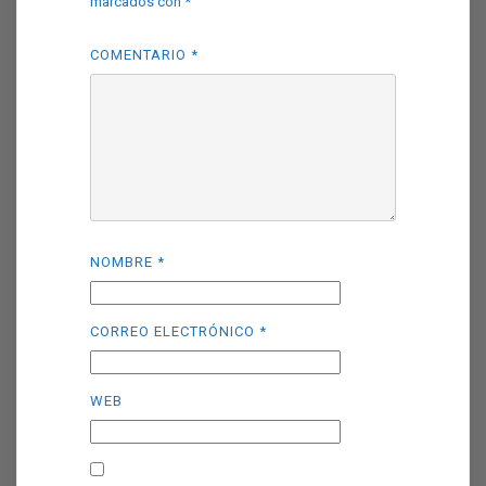
marcados con
*
COMENTARIO
*
NOMBRE
*
CORREO ELECTRÓNICO
*
WEB