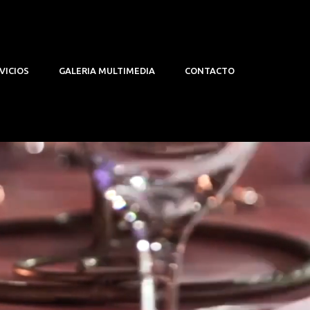
VICIOS
GALERIA MULTIMEDIA
CONTACTO