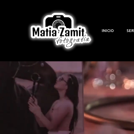
INICIO
SER