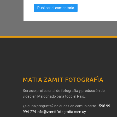
MATIA ZAMIT FOTOGRAFÌA
Servicio profesional de fotografía y producción de
video en Maldonado para todo el Pais...
¿alguna pregunta? no dudes en comunicarte
+598 99
994 774
info@zamitfotografia.com.uy