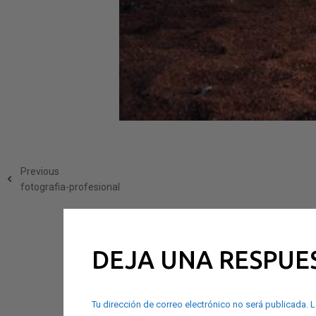
Previous
fotografia-profesional
DEJA UNA RESPUE
Tu dirección de correo electrónico no será publicada.
L