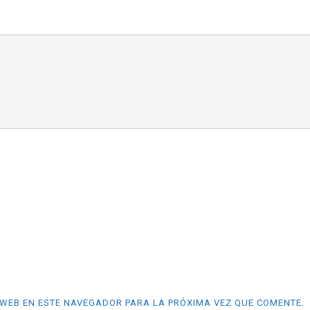
WEB EN ESTE NAVEGADOR PARA LA PRÓXIMA VEZ QUE COMENTE.