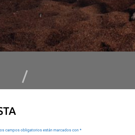
STA
os campos obligatorios están marcados con
*