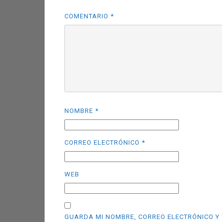
COMENTARIO
*
NOMBRE
*
CORREO ELECTRÓNICO
*
WEB
GUARDA MI NOMBRE, CORREO ELECTRÓNICO Y 