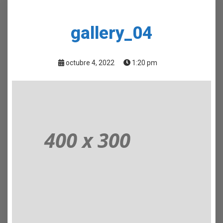
gallery_04
octubre 4, 2022
1:20 pm