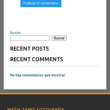
Buscar
Buscar
RECENT POSTS
RECENT COMMENTS
No hay comentarios que mostrar.
MATIA ZAMIT FOTOGRAFÌA