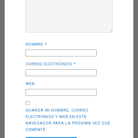
NOMBRE
*
CORREO ELECTRÓNICO
*
WEB
GUARDA MI NOMBRE, CORREO
ELECTRÓNICO Y WEB EN ESTE
NAVEGADOR PARA LA PRÓXIMA VEZ QUE
COMENTE.