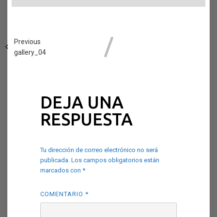
Previous
gallery_04
DEJA UNA
RESPUESTA
Tu dirección de correo electrónico no será
publicada.
Los campos obligatorios están
marcados con
*
COMENTARIO
*