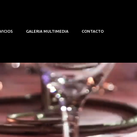
VICIOS
GALERIA MULTIMEDIA
CONTACTO