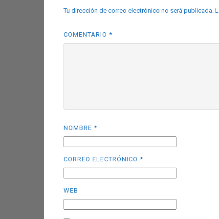
Tu dirección de correo electrónico no será publicada.
L
COMENTARIO
*
NOMBRE
*
CORREO ELECTRÓNICO
*
WEB