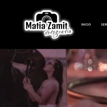
INICIO
SER