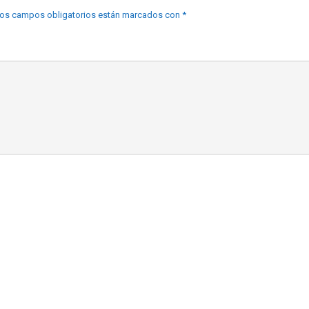
os campos obligatorios están marcados con
*