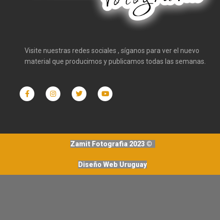
Visite nuestras redes sociales , síganos para ver el nuevo
material que producimos y publicamos todas las semanas.
Zamit Fotografia 2023 ©
Diseño Web Uruguay