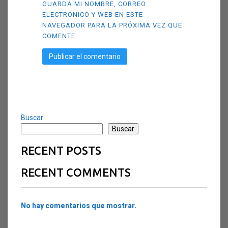
GUARDA MI NOMBRE, CORREO
ELECTRÓNICO Y WEB EN ESTE
NAVEGADOR PARA LA PRÓXIMA VEZ QUE
COMENTE.
Buscar
Buscar
RECENT POSTS
RECENT COMMENTS
No hay comentarios que mostrar.