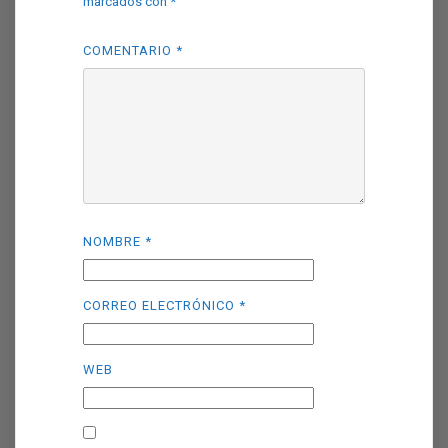
marcados con
*
COMENTARIO
*
NOMBRE
*
CORREO ELECTRÓNICO
*
WEB