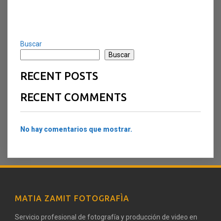
Buscar
Buscar
RECENT POSTS
RECENT COMMENTS
No hay comentarios que mostrar.
MATIA ZAMIT FOTOGRAFÌA
Servicio profesional de fotografía y producción de video en