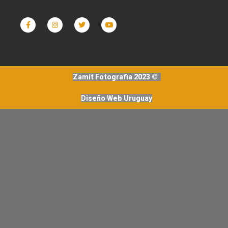
Zamit Fotografia 2023 ©
Diseño Web Uruguay