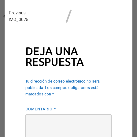
Previous
IMG_0075
DEJA UNA
RESPUESTA
Tu dirección de correo electrónico no será
publicada.
Los campos obligatorios están
marcados con
*
COMENTARIO
*