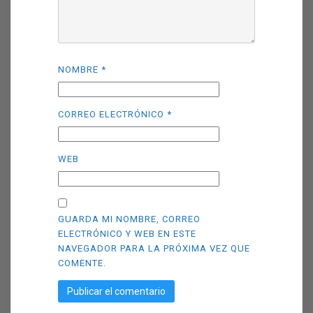
NOMBRE
*
CORREO ELECTRÓNICO
*
WEB
GUARDA MI NOMBRE, CORREO
ELECTRÓNICO Y WEB EN ESTE
NAVEGADOR PARA LA PRÓXIMA VEZ QUE
COMENTE.