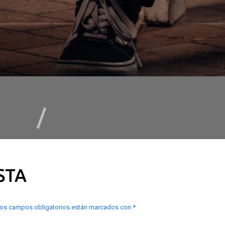
STA
os campos obligatorios están marcados con
*