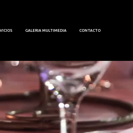
VICIOS
GALERIA MULTIMEDIA
CONTACTO