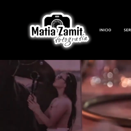
INICIO
SER