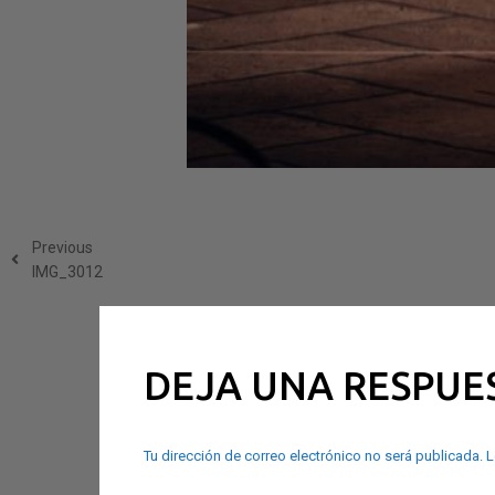
Previous
IMG_3012
DEJA UNA RESPUE
Tu dirección de correo electrónico no será publicada.
L