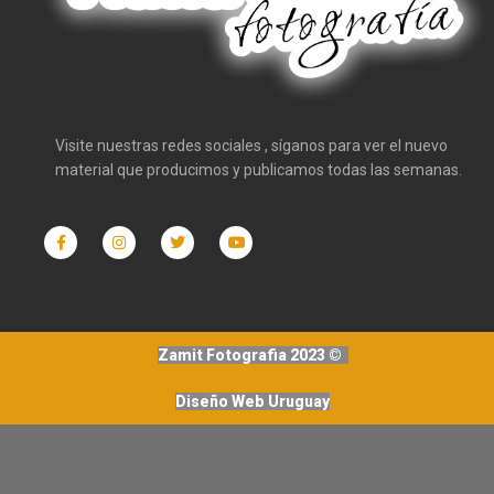
Visite nuestras redes sociales , síganos para ver el nuevo
material que producimos y publicamos todas las semanas.
Zamit Fotografia 2023 ©
Diseño Web Uruguay