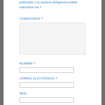
publicada.
Los campos obligatorios están
marcados con
*
COMENTARIO
*
NOMBRE
*
CORREO ELECTRÓNICO
*
WEB