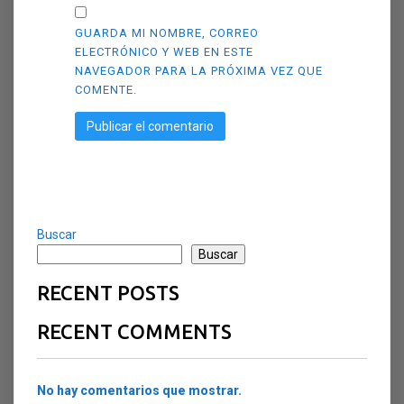
GUARDA MI NOMBRE, CORREO
ELECTRÓNICO Y WEB EN ESTE
NAVEGADOR PARA LA PRÓXIMA VEZ QUE
COMENTE.
Buscar
Buscar
RECENT POSTS
RECENT COMMENTS
No hay comentarios que mostrar.