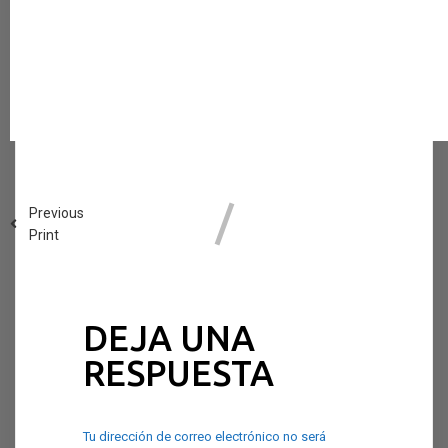
Previous
Print
DEJA UNA
RESPUESTA
Tu dirección de correo electrónico no será