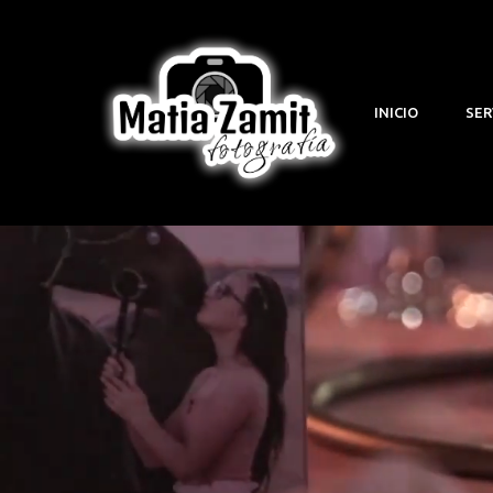
INICIO
SER