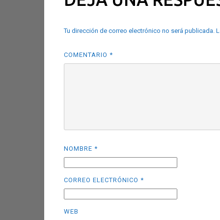
Tu dirección de correo electrónico no será publicada.
L
COMENTARIO
*
NOMBRE
*
CORREO ELECTRÓNICO
*
WEB