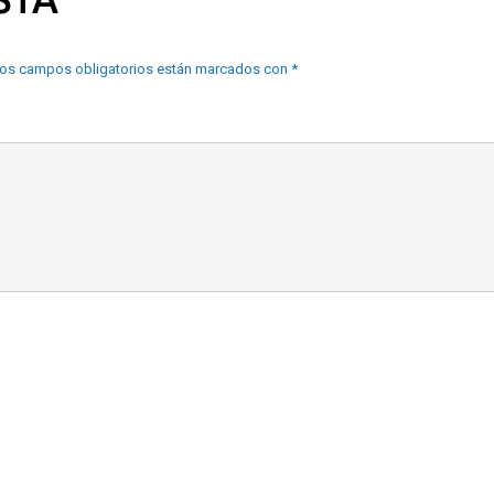
os campos obligatorios están marcados con
*