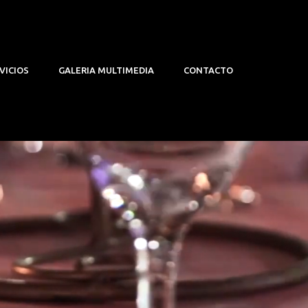
VICIOS
GALERIA MULTIMEDIA
CONTACTO