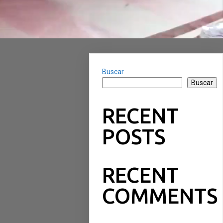
Buscar
Buscar
RECENT
POSTS
RECENT
COMMENTS